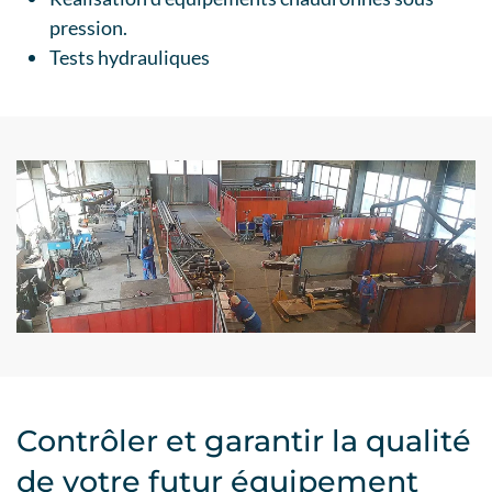
pression.
Tests hydrauliques
Contrôler et garantir la qualité
de votre futur équipement