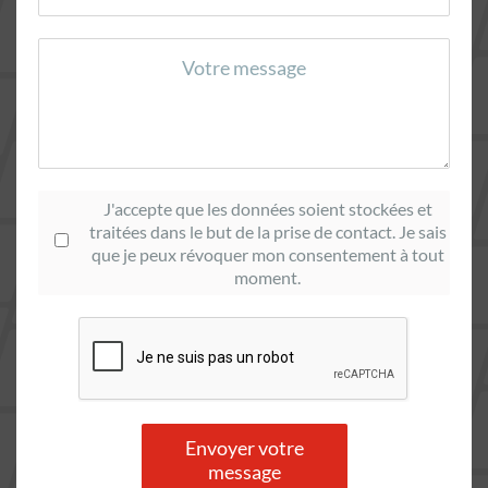
J'accepte que les données soient stockées et
traitées dans le but de la prise de contact.
Je sais
que je peux révoquer mon consentement à tout
moment.
Envoyer votre
message