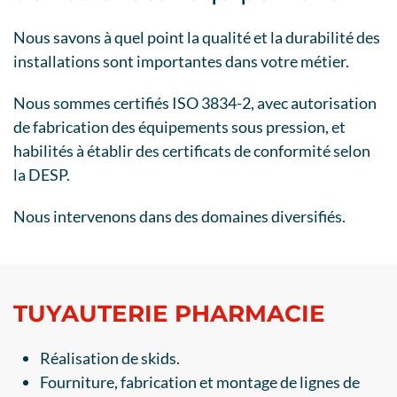
Nous savons à quel point la qualité et la durabilité des
installations sont importantes dans votre métier.
Nous sommes certifiés ISO 3834-2, avec autorisation
de fabrication des équipements sous pression, et
habilités à établir des certificats de conformité selon
la DESP.
Nous intervenons dans des domaines diversifiés.
TUYAUTERIE PHARMACIE
Réalisation de skids.
Fourniture, fabrication et montage de lignes de