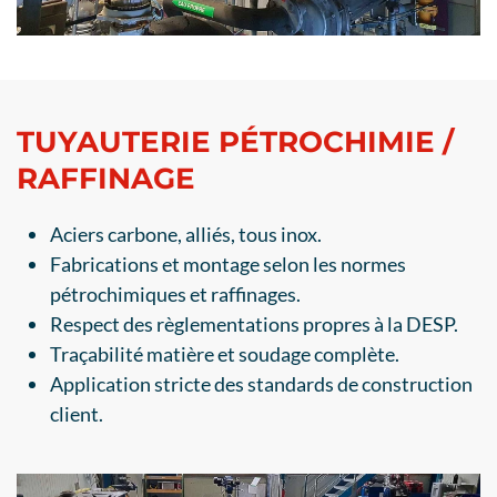
TUYAUTERIE PÉTROCHIMIE /
RAFFINAGE
Aciers carbone, alliés, tous inox.
Fabrications et montage selon les normes
pétrochimiques et raffinages.
Respect des règlementations propres à la DESP.
Traçabilité matière et soudage complète.
Application stricte des standards de construction
client.