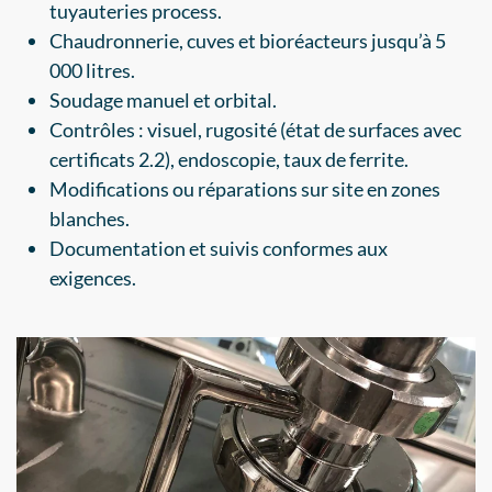
tuyauteries process.
Chaudronnerie, cuves et bioréacteurs jusqu’à 5
000 litres.
Soudage manuel et orbital.
Contrôles : visuel, rugosité (état de surfaces avec
certificats 2.2), endoscopie, taux de ferrite.
Modifications ou réparations sur site en zones
blanches.
Documentation et suivis conformes aux
exigences.