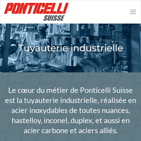
Tuyauterie industrielle
Le cœur du métier de Ponticelli Suisse
est la tuyauterie industrielle, réalisée en
acier inoxydables de toutes nuances,
hastelloy, inconel, duplex, et aussi en
acier carbone et aciers alliés.