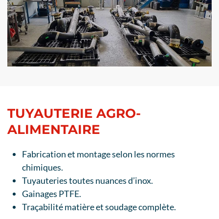
TUYAUTERIE AGRO-
ALIMENTAIRE
Fabrication et montage selon les normes
chimiques.
Tuyauteries toutes nuances d’inox.
Gainages PTFE.
Traçabilité matière et soudage complète.