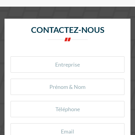
CONTACTEZ-NOUS