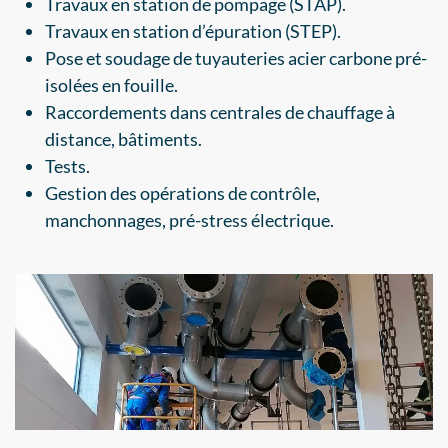
Travaux en station de pompage (STAP).
Travaux en station d’épuration (STEP).
Pose et soudage de tuyauteries acier carbone pré-
isolées en fouille.
Raccordements dans centrales de chauffage à
distance, bâtiments.
Tests.
Gestion des opérations de contrôle,
manchonnages, pré-stress électrique.