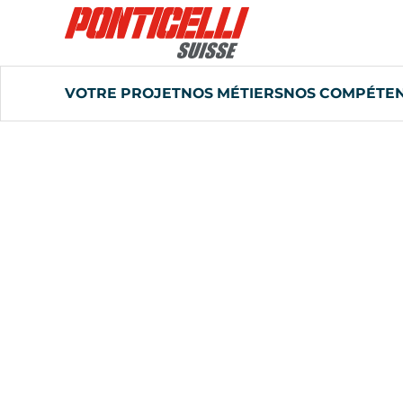
VOTRE PROJET
NOS MÉTIERS
NOS COMPÉTE